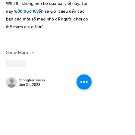
W88 thì không nên bỏ qua bài viết này. Tại 
đây 
w88 trực tuyến
 sẽ giới thiệu đến các 
bạn các một số mẹo nhỏ để người chơi có 
thể tham gia giải trí.…
Show More
Like
thongtran.webo
Jan 31, 2023
Hướng dẫn chơi game 
bắn cá Letou cho người 
mới
Bắn cá Letou đang là trò chơi giải trí mà lại 