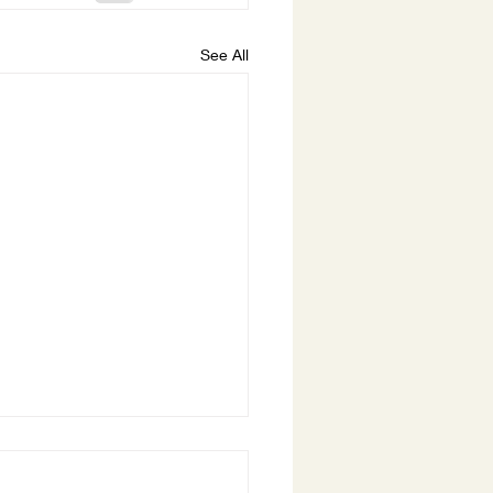
See All