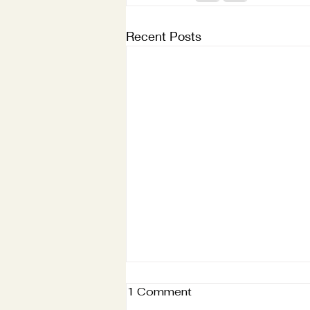
Recent Posts
1 Comment